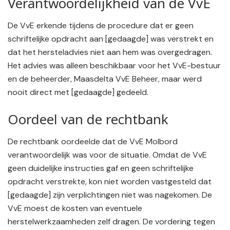
Verantwoordelijkheid van de VvE
De VvE erkende tijdens de procedure dat er geen
schriftelijke opdracht aan [gedaagde] was verstrekt en
dat het hersteladvies niet aan hem was overgedragen.
Het advies was alleen beschikbaar voor het VvE-bestuur
en de beheerder, Maasdelta VvE Beheer, maar werd
nooit direct met [gedaagde] gedeeld.
Oordeel van de rechtbank
De rechtbank oordeelde dat de VvE Molbord
verantwoordelijk was voor de situatie. Omdat de VvE
geen duidelijke instructies gaf en geen schriftelijke
opdracht verstrekte, kon niet worden vastgesteld dat
[gedaagde] zijn verplichtingen niet was nagekomen. De
VvE moest de kosten van eventuele
herstelwerkzaamheden zelf dragen. De vordering tegen