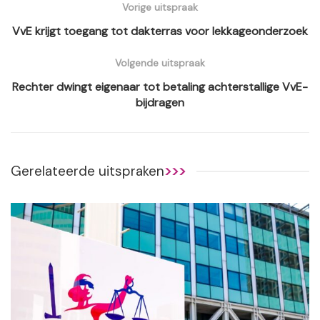
Vorige uitspraak
VvE krijgt toegang tot dakterras voor lekkageonderzoek
Volgende uitspraak
Rechter dwingt eigenaar tot betaling achterstallige VvE-
bijdragen
Gerelateerde uitspraken
>>>