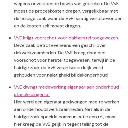
wegens onvoldoende bewijs van gebreken. De VvE
moest de proceskosten dragen, vergelijkbaar met
de huidige zaak waar de VvE nalatig werd bevonden
en de kosten zelf moest dragen.
VvE krijgt voorschot voor dakherstel toegewezen
Deze zaak betrof eveneens een geschil over
dakwerkzaamheden. De VvE kreeg daar een
voorschot voor herstel toegewezen, terwijl in de
huidige zaak de VvE verantwoordelijk werd
gehouden voor nalatigheid bij dakonderhoud.
VvE dwingt medewerking eigenaar aan onderhoud
standleidingen af
Hier werd een eigenaar gedwongen mee te werken
aan onderhoudswerkzaamheden. Net als in de
huidige zaak speelde communicatie een rol, maar
hier kreeg de VvE gelijk in tegenstelling tot de