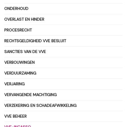
ONDERHOUD
OVERLAST EN HINDER
PROCESRECHT
RECHTSGELDIGHEID VVE BESLUIT
SANCTIES VAN DE VVE
VERBOUWINGEN
VERDUURZAMING
VERJARING
VERVANGENDE MACHTIGING
VERZEKERING EN SCHADEAFWIKKELING
VVE BEHEER