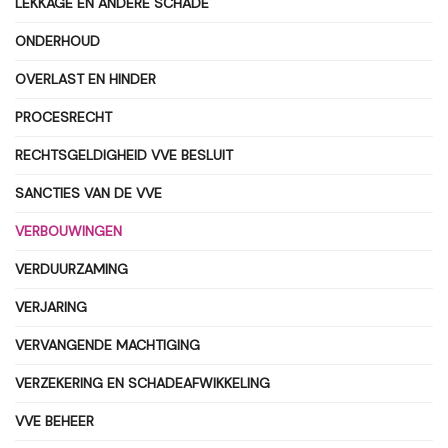
LEKKAGE EN ANDERE SCHADE
ONDERHOUD
OVERLAST EN HINDER
PROCESRECHT
RECHTSGELDIGHEID VVE BESLUIT
SANCTIES VAN DE VVE
VERBOUWINGEN
VERDUURZAMING
VERJARING
VERVANGENDE MACHTIGING
VERZEKERING EN SCHADEAFWIKKELING
VVE BEHEER