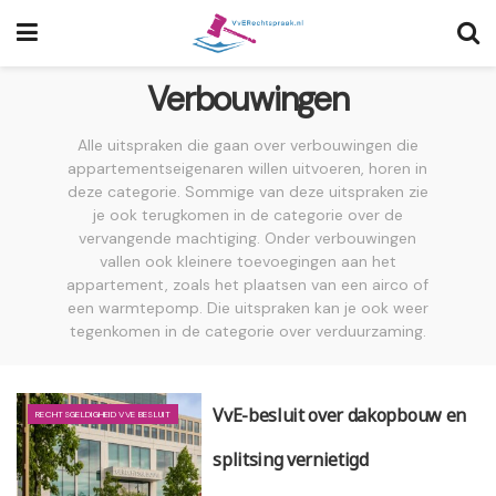
Verbouwingen
Alle uitspraken die gaan over verbouwingen die
appartementseigenaren willen uitvoeren, horen in
deze categorie. Sommige van deze uitspraken zie
je ook terugkomen in de categorie over de
vervangende machtiging. Onder verbouwingen
vallen ook kleinere toevoegingen aan het
appartement, zoals het plaatsen van een airco of
een warmtepomp. Die uitspraken kan je ook weer
tegenkomen in de categorie over verduurzaming.
VvE-besluit over dakopbouw en
RECHTSGELDIGHEID VVE BESLUIT
splitsing vernietigd