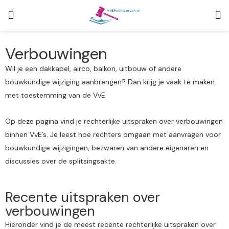
Verbouwingen
Wil je een dakkapel, airco, balkon, uitbouw of andere
bouwkundige wijziging aanbrengen? Dan krijg je vaak te maken
met toestemming van de VvE.
Op deze pagina vind je rechterlijke uitspraken over verbouwingen
binnen VvE’s. Je leest hoe rechters omgaan met aanvragen voor
bouwkundige wijzigingen, bezwaren van andere eigenaren en
discussies over de splitsingsakte.
Recente uitspraken over
verbouwingen
Hieronder vind je de meest recente rechterlijke uitspraken over