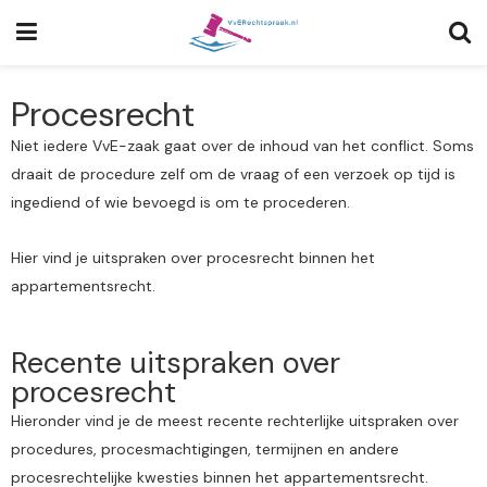
Procesrecht
Niet iedere VvE-zaak gaat over de inhoud van het conflict. Soms
draait de procedure zelf om de vraag of een verzoek op tijd is
ingediend of wie bevoegd is om te procederen.
Hier vind je uitspraken over procesrecht binnen het
appartementsrecht.
Recente uitspraken over
procesrecht
Hieronder vind je de meest recente rechterlijke uitspraken over
procedures, procesmachtigingen, termijnen en andere
procesrechtelijke kwesties binnen het appartementsrecht.