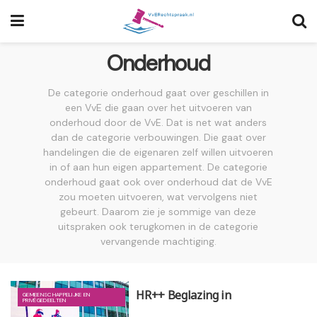
Onderhoud
De categorie onderhoud gaat over geschillen in
een VvE die gaan over het uitvoeren van
onderhoud door de VvE. Dat is net wat anders
dan de categorie verbouwingen. Die gaat over
handelingen die de eigenaren zelf willen uitvoeren
in of aan hun eigen appartement. De categorie
onderhoud gaat ook over onderhoud dat de VvE
zou moeten uitvoeren, wat vervolgens niet
gebeurt. Daarom zie je sommige van deze
uitspraken ook terugkomen in de categorie
vervangende machtiging.
HR++ Beglazing in
GEMEENSCHAPPELIJKE EN
PRIVÉGEDEELTEN