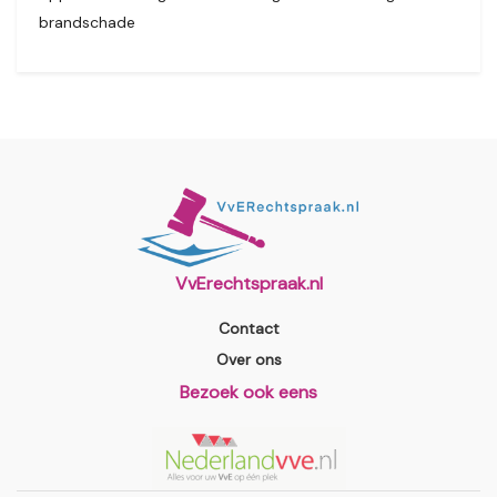
brandschade
VvErechtspraak.nl
Contact
Over ons
Bezoek ook eens