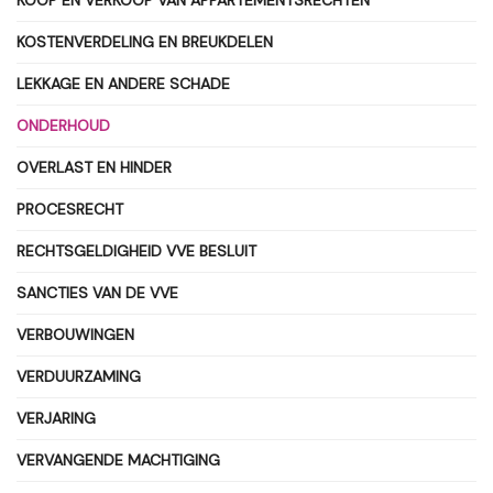
KOOP EN VERKOOP VAN APPARTEMENTSRECHTEN
KOSTENVERDELING EN BREUKDELEN
LEKKAGE EN ANDERE SCHADE
ONDERHOUD
OVERLAST EN HINDER
PROCESRECHT
RECHTSGELDIGHEID VVE BESLUIT
SANCTIES VAN DE VVE
VERBOUWINGEN
VERDUURZAMING
VERJARING
VERVANGENDE MACHTIGING