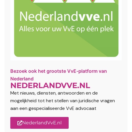
Bezoek ook het grootste VvE-platform van
Nederland
NEDERLANDVVE.NL
Met nieuws, diensten, antwoorden en de
mogelijkheid tot het stellen van juridische vragen
aan een gespecialiseerde VvE advocaat
NederlandVvE.nl