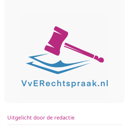
Uitgelicht door de redactie