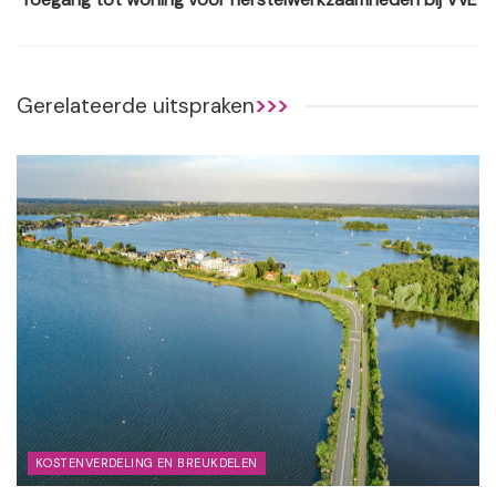
Gerelateerde uitspraken
>>>
KOSTENVERDELING EN BREUKDELEN