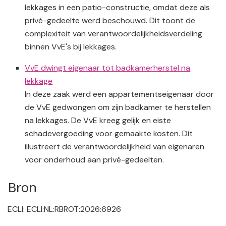
lekkages in een patio-constructie, omdat deze als
privé-gedeelte werd beschouwd. Dit toont de
complexiteit van verantwoordelijkheidsverdeling
binnen VvE's bij lekkages.
VvE dwingt eigenaar tot badkamerherstel na
lekkage
In deze zaak werd een appartementseigenaar door
de VvE gedwongen om zijn badkamer te herstellen
na lekkages. De VvE kreeg gelijk en eiste
schadevergoeding voor gemaakte kosten. Dit
illustreert de verantwoordelijkheid van eigenaren
voor onderhoud aan privé-gedeelten.
Bron
ECLI: ECLI:NL:RBROT:2026:6926