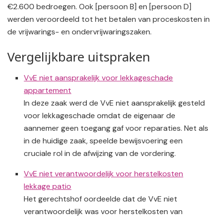
€2.600 bedroegen. Ook [persoon B] en [persoon D]
werden veroordeeld tot het betalen van proceskosten in
de vrijwarings- en ondervrijwaringszaken.
Vergelijkbare uitspraken
VvE niet aansprakelijk voor lekkageschade
appartement
In deze zaak werd de VvE niet aansprakelijk gesteld
voor lekkageschade omdat de eigenaar de
aannemer geen toegang gaf voor reparaties. Net als
in de huidige zaak, speelde bewijsvoering een
cruciale rol in de afwijzing van de vordering.
VvE niet verantwoordelijk voor herstelkosten
lekkage patio
Het gerechtshof oordeelde dat de VvE niet
verantwoordelijk was voor herstelkosten van