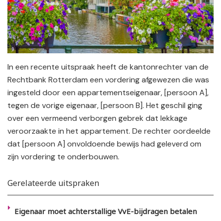
In een recente uitspraak heeft de kantonrechter van de
Rechtbank Rotterdam een vordering afgewezen die was
ingesteld door een appartementseigenaar, [persoon A],
tegen de vorige eigenaar, [persoon B]. Het geschil ging
over een vermeend verborgen gebrek dat lekkage
veroorzaakte in het appartement. De rechter oordeelde
dat [persoon A] onvoldoende bewijs had geleverd om
zijn vordering te onderbouwen.
Gerelateerde uitspraken
Eigenaar moet achterstallige VvE-bijdragen betalen