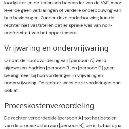
loodgieter en de technisch beheerder van de VvE, maar
leverde geen verklaringen of verdere onderbouwing van
hun bevindingen. Zonder deze onderbouwing kon de
rechter niet vaststellen dat er sprake was van non-
conformiteit van het appartement.
Vrijwaring en ondervrijwaring
Omdat de hoofdvordering van [persoon A] werd
afgewezen, hadden [persoon B] en [persoon D] geen
belang meer bij hun vorderingen in vrijwaring en
ondervrijwaring. De rechter wees deze vorderingen dan
ook af.
Proceskostenveroordeling
De rechter veroordeelde [persoon A] tot het betalen
van de proceskosten aan [persoon B], die in totaal bijna