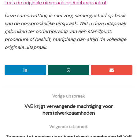
Lees de originele uitspraak op Rechtspraak.nl
Deze samenvatting is met zorg samengesteld op basis
van de oorspronkelijke uitspraak. Wilt u deze uitspraak
gebruiken ter onderbouwing van een standpunt,
procedure of besluit, raadpleeg dan altijd de volledige
originele uitspraak.
Vorige uitspraak
VvE krijgt vervangende machtiging voor
herstelwerkzaamheden
Volgende uitspraak
Toegang tot woning voor herstelwerkzaamheden bij VvE