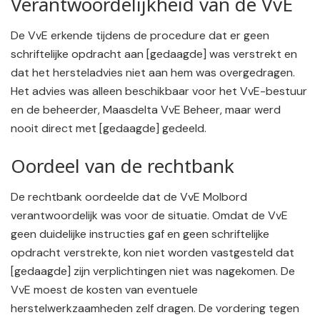
Verantwoordelijkheid van de VvE
De VvE erkende tijdens de procedure dat er geen
schriftelijke opdracht aan [gedaagde] was verstrekt en
dat het hersteladvies niet aan hem was overgedragen.
Het advies was alleen beschikbaar voor het VvE-bestuur
en de beheerder, Maasdelta VvE Beheer, maar werd
nooit direct met [gedaagde] gedeeld.
Oordeel van de rechtbank
De rechtbank oordeelde dat de VvE Molbord
verantwoordelijk was voor de situatie. Omdat de VvE
geen duidelijke instructies gaf en geen schriftelijke
opdracht verstrekte, kon niet worden vastgesteld dat
[gedaagde] zijn verplichtingen niet was nagekomen. De
VvE moest de kosten van eventuele
herstelwerkzaamheden zelf dragen. De vordering tegen