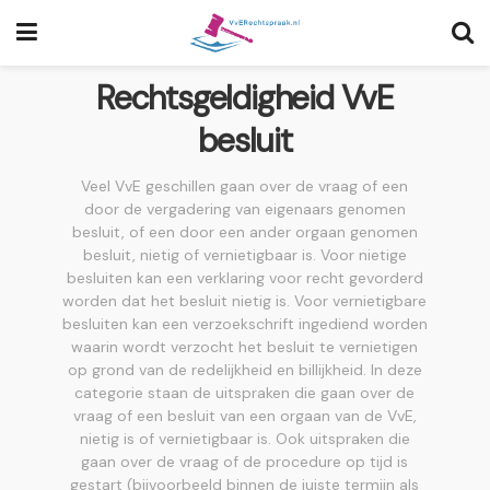
Rechtsgeldigheid VvE
besluit
Veel VvE geschillen gaan over de vraag of een
door de vergadering van eigenaars genomen
besluit, of een door een ander orgaan genomen
besluit, nietig of vernietigbaar is. Voor nietige
besluiten kan een verklaring voor recht gevorderd
worden dat het besluit nietig is. Voor vernietigbare
besluiten kan een verzoekschrift ingediend worden
waarin wordt verzocht het besluit te vernietigen
op grond van de redelijkheid en billijkheid. In deze
categorie staan de uitspraken die gaan over de
vraag of een besluit van een orgaan van de VvE,
nietig is of vernietigbaar is. Ook uitspraken die
gaan over de vraag of de procedure op tijd is
gestart (bijvoorbeeld binnen de juiste termijn als