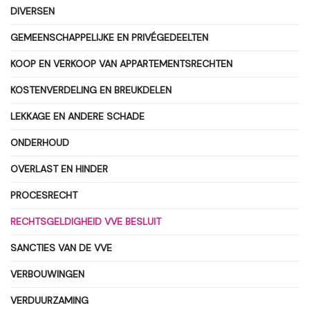
DIVERSEN
GEMEENSCHAPPELIJKE EN PRIVÉGEDEELTEN
KOOP EN VERKOOP VAN APPARTEMENTSRECHTEN
KOSTENVERDELING EN BREUKDELEN
LEKKAGE EN ANDERE SCHADE
ONDERHOUD
OVERLAST EN HINDER
PROCESRECHT
RECHTSGELDIGHEID VVE BESLUIT
SANCTIES VAN DE VVE
VERBOUWINGEN
VERDUURZAMING